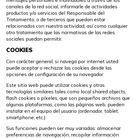
mensajes personales e individuales a través de los
canales de la red social, informarle de actividades
productos y/o servicios del Responsable del
Tratamiento, o de terceros que puedan estar
relacionados con nuestra actividad, así como cualquier
otro tratamiento que las normativas de las redes
sociales puedan permitir.
COOKIES
Con carácter general, si navega por internet usted
puede aceptar o rechazar las cookies desde las
opciones de configuración de su navegador.
Este sitio web puede utilizar cookies y otras
tecnologías similares tales como local shared objects,
flash cookies o píxeles, que son pequeños archivos que
algunas plataformas, como las páginas web, pueden
instalar en el equipo del usuario (ordenador, tablet,
smartphone, etc.).
Sus funciones pueden ser muy variadas: almacenar
preferencias de navegación, recopilar información