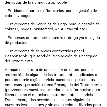
derivadas de la normativa aplicable.
– Entidades financieras/bancarias, para la gestión de
cobros y pagos.
– Proveedores de Servicios de Pago, para la gestión de
cobros y pagos (Mastercard, VISA, PayPal, etc.).
– Empresas de transporte, para la entrega y/o recogida
de productos.
– Proveedores de servicios contratados por el
Responsable, que tendrán la condición de Encargado
del Tratamiento.
Aunque no se trata de una cesión de datos, para la
realización de alguno de los tratamientos indicados o
para prestarle algún servicio, puede ser que terceras
empresas, que actúan como Encargado del Tratamiento
(proveedores nuestros), accedan a su información para
llevar a cabo el mencionado tratamiento o servicio.
Estos encargados acceden a sus datos siguiendo
nuestras instrucciones y sin que puedan utilizarlos para