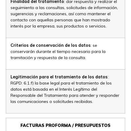
Finalidad del tratamiento
: dar respuesta y realizar el
seguimiento a las consultas, solicitudes de información,
sugerencias y reclamaciones, así como mantener el
contacto con aquellas personas que han mostrado
interés por la empresa, sus productos o servicios.
Criterios de conservación de los datos
: se
conservarán durante el tiempo necesario para la
tramitación y respuesta de la consulta.
Legitimación para el tratamiento de los datos
:
RGPD: 6.1.f) la base legal para el tratamiento de los
datos está basada en el Interés Legítimo del
Responsable del Tratamiento para atender y responder
las comunicaciones o solicitudes recibidas.
FACTURAS PROFORMA / PRESUPUESTOS