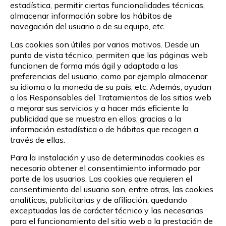
estadística, permitir ciertas funcionalidades técnicas,
almacenar información sobre los hábitos de
navegación del usuario o de su equipo, etc.
Las cookies son útiles por varios motivos. Desde un
punto de vista técnico, permiten que las páginas web
funcionen de forma más ágil y adaptada a las
preferencias del usuario, como por ejemplo almacenar
su idioma o la moneda de su país, etc. Además, ayudan
a los Responsables del Tratamientos de los sitios web
a mejorar sus servicios y a hacer más eficiente la
publicidad que se muestra en ellos, gracias a la
información estadística o de hábitos que recogen a
través de ellas.
Para la instalación y uso de determinadas cookies es
necesario obtener el consentimiento informado por
parte de los usuarios. Las cookies que requieren el
consentimiento del usuario son, entre otras, las cookies
analíticas, publicitarias y de afiliación, quedando
exceptuadas las de carácter técnico y las necesarias
para el funcionamiento del sitio web o la prestación de