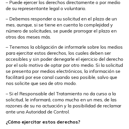
– Puede ejercer los derechos directamente o por medio
de su representante legal o voluntario.
– Debemos responder a su solicitud en el plazo de un
mes, aunque, si se tiene en cuenta la complejidad y
número de solicitudes, se puede prorrogar el plazo en
otros dos meses más.
– Tenemos la obligación de informarle sobre los medios
para ejercitar estos derechos, los cuales deben ser
accesibles y sin poder denegarle el ejercicio del derecho
por el solo motivo de optar por otro medio. Si la solicitud
se presenta por medios electrónicos, la información se
facilitará por ese canal cuando sea posible, salvo que
nos solicite que sea de otro modo.
– Si el Responsable del Tratamiento no da curso a la
solicitud, le informará, como mucho en un mes, de las
razones de su no actuación y la posibilidad de reclamar
ante una Autoridad de Control.
¿Cómo ejercitar estos derechos?