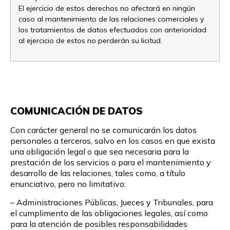
El ejercicio de estos derechos no afectará en ningún
caso al mantenimiento de las relaciones comerciales y
los tratamientos de datos efectuados con anterioridad
al ejercicio de estos no perderán su licitud.
COMUNICACIÓN DE DATOS
Con carácter general no se comunicarán los datos
personales a terceros, salvo en los casos en que exista
una obligación legal o que sea necesaria para la
prestación de los servicios o para el mantenimiento y
desarrollo de las relaciones, tales como, a título
enunciativo, pero no limitativo:
– Administraciones Públicas, Jueces y Tribunales, para
el cumplimento de las obligaciones legales, así como
para la atención de posibles responsabilidades