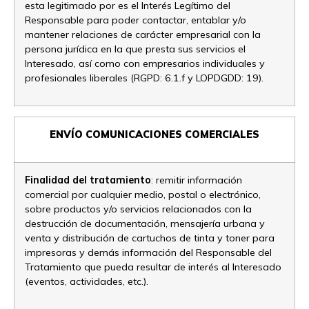
esta legitimado por es el Interés Legítimo del
Responsable para poder contactar, entablar y/o
mantener relaciones de carácter empresarial con la
persona jurídica en la que presta sus servicios el
Interesado, así como con empresarios individuales y
profesionales liberales (RGPD: 6.1.f y LOPDGDD: 19).
ENVÍO COMUNICACIONES COMERCIALES
Finalidad del tratamiento
: remitir información
comercial por cualquier medio, postal o electrónico,
sobre productos y/o servicios relacionados con la
destrucción de documentación, mensajería urbana y
venta y distribución de cartuchos de tinta y toner para
impresoras y demás información del Responsable del
Tratamiento que pueda resultar de interés al Interesado
(eventos, actividades, etc.).