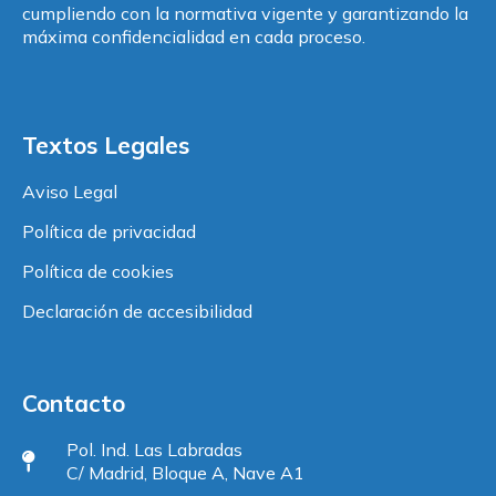
cumpliendo con la normativa vigente y garantizando la
máxima confidencialidad en cada proceso.
Textos Legales
Aviso Legal
Política de privacidad
Política de cookies
Declaración de accesibilidad
Contacto
Pol. Ind. Las Labradas
C/ Madrid, Bloque A, Nave A1