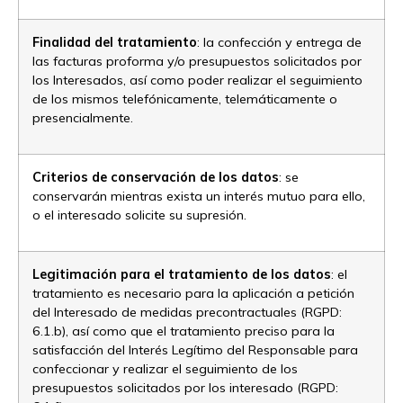
Finalidad del tratamiento
: la confección y entrega de
las facturas proforma y/o presupuestos solicitados por
los Interesados, así como poder realizar el seguimiento
de los mismos telefónicamente, telemáticamente o
presencialmente.
Criterios de conservación de los datos
: se
conservarán mientras exista un interés mutuo para ello,
o el interesado solicite su supresión.
Legitimación para el tratamiento de los datos
: el
tratamiento es necesario para la aplicación a petición
del Interesado de medidas precontractuales (RGPD:
6.1.b), así como que el tratamiento preciso para la
satisfacción del Interés Legítimo del Responsable para
confeccionar y realizar el seguimiento de los
presupuestos solicitados por los interesado (RGPD: