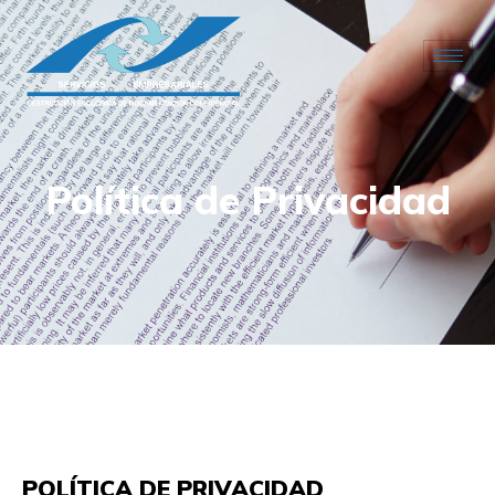
Política de Privacidad
POLÍTICA DE PRIVACIDAD