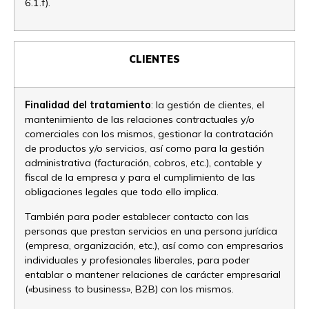
6.1.f).
CLIENTES
Finalidad del tratamiento
: la gestión de clientes, el
mantenimiento de las relaciones contractuales y/o
comerciales con los mismos, gestionar la contratación
de productos y/o servicios, así como para la gestión
administrativa (facturación, cobros, etc.), contable y
fiscal de la empresa y para el cumplimiento de las
obligaciones legales que todo ello implica.
También para poder establecer contacto con las
personas que prestan servicios en una persona jurídica
(empresa, organización, etc.), así como con empresarios
individuales y profesionales liberales, para poder
entablar o mantener relaciones de carácter empresarial
(«business to business», B2B) con los mismos.