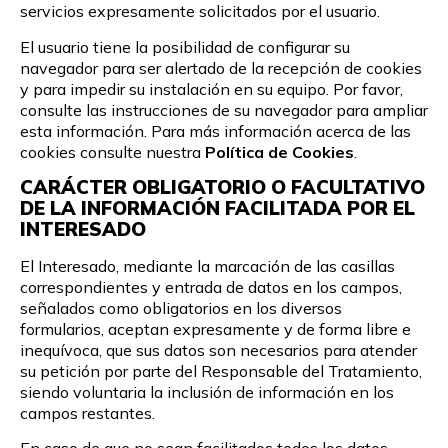
servicios expresamente solicitados por el usuario.
El usuario tiene la posibilidad de configurar su
navegador para ser alertado de la recepción de cookies
y para impedir su instalación en su equipo. Por favor,
consulte las instrucciones de su navegador para ampliar
esta información. Para más información acerca de las
cookies consulte nuestra
Política de Cookies
.
CARÁCTER OBLIGATORIO O FACULTATIVO
DE LA INFORMACIÓN FACILITADA POR EL
INTERESADO
El Interesado, mediante la marcación de las casillas
correspondientes y entrada de datos en los campos,
señalados como obligatorios en los diversos
formularios, aceptan expresamente y de forma libre e
inequívoca, que sus datos son necesarios para atender
su petición por parte del Responsable del Tratamiento,
siendo voluntaria la inclusión de información en los
campos restantes.